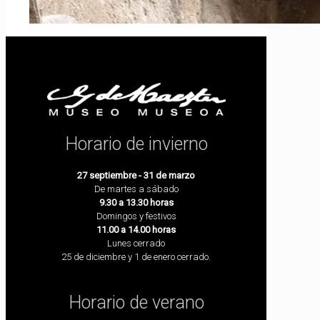
Horario de invierno
27 septiembre - 31 de marzo
De martes a sábado
9.30 a 13.30 horas
Domingos y festivos
11.00 a 14.00 horas
Lunes cerrado
25 de diciembre y 1 de enero cerrado.
Horario de verano