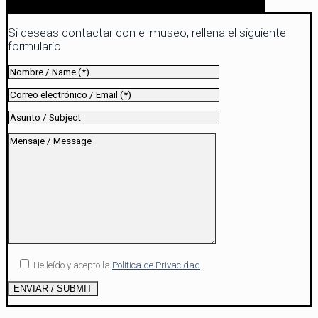
Si deseas contactar con el museo, rellena el siguiente
formulario
He leído y acepto la
Política de Privacidad
.