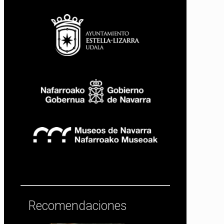
Recomendaciones